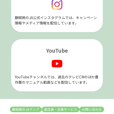
静岡県のJA公式インスタグラムでは、キャンペーン
情報やメディア情報を配信しています。
YouTube
YouTubeチャンネルでは、過去のテレビCMのほか農
作業のマニュアル動画などを配信しています。
静岡県のJAマップ
組合員・会員サービス
お問い合わせ