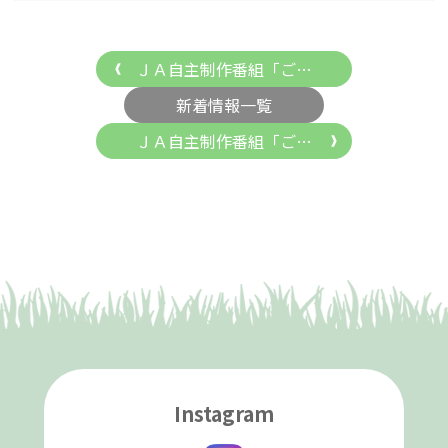
ＪＡ自主制作番組「ご…
新着情報一覧
ＪＡ自主制作番組「ご…
Instagram