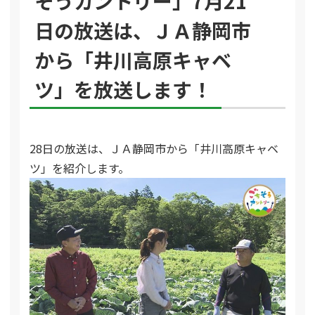
そうカントリー」7月21
日の放送は、ＪＡ静岡市
から「井川高原キャベ
ツ」を放送します！
28日の放送は、ＪＡ静岡市から「井川高原キャベ
ツ」を紹介します。