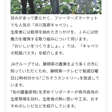
甘みがあって柔らかく、ファーマーズマーケット
でも人気の「井川高原キャベツ」。
生産者には栽培を始めたきっかけを、ＪＡには労
働力を確保する取り組みについて伺います。
「おいしいをつくりましょ。」では、「キャベツ
の和風パスタ」を紹介します。
JAグループでは、静岡県の農業をより多くの方に
知っていただくため、静岡第一テレビで毎週日曜
日11時40分から｢ごちそうカントリー｣を放送して
います。
｢旬の農畜産物｣を求めてリポーターが県内各地の
生産現場を訪れ、生産者の熱い思いや工夫、おす
すめのレシピなどを紹介しています。