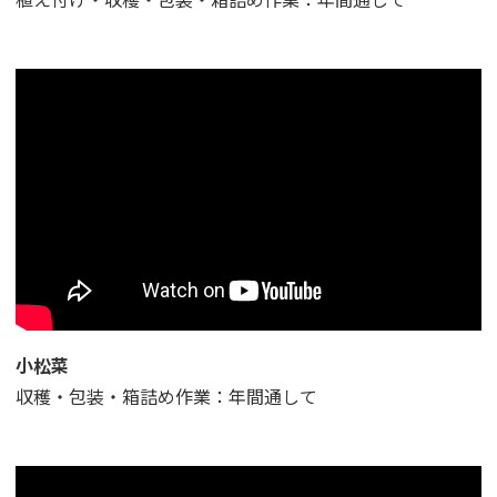
小松菜
収穫・包装・箱詰め作業：年間通して