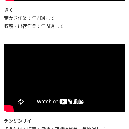
きく
葉かき作業：年間通して
収穫・出荷作業：年間通して
チンゲンサイ
植え付け・収穫・包装・箱詰め作業：年間通して