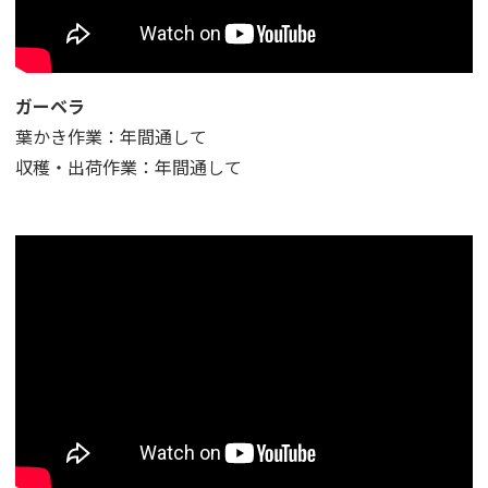
ガーベラ
葉かき作業：年間通して
収穫・出荷作業：年間通して