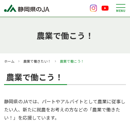
M
E
N
U
農業で働こう！
ホーム
農業で働きたい！
農業で働こう！
農業で働こう！
静岡県のJAでは、パートやアルバイトとして農業に従事し
たい人、新たに就農をお考えの方などの「農業で働きた
い！」を応援しています。