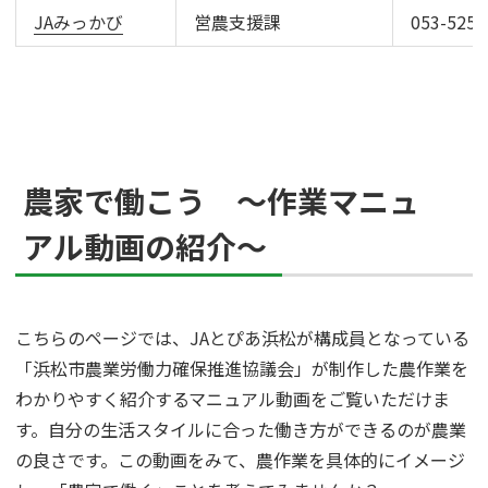
JAみっかび
営農支援課
053-525-
農家で働こう ～作業マニュ
アル動画の紹介～
こちらのページでは、JAとぴあ浜松が構成員となっている
「浜松市農業労働力確保推進協議会」が制作した農作業を
わかりやすく紹介するマニュアル動画をご覧いただけま
す。自分の生活スタイルに合った働き方ができるのが農業
の良さです。この動画をみて、農作業を具体的にイメージ