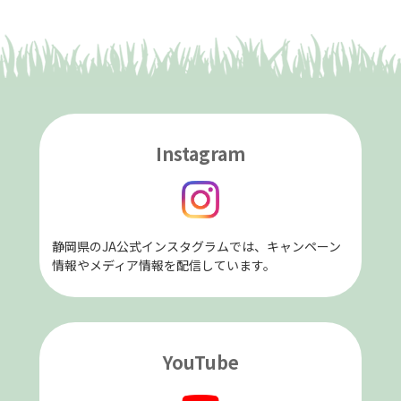
Instagram
静岡県のJA公式インスタグラムでは、キャンペーン
情報やメディア情報を配信しています。
YouTube