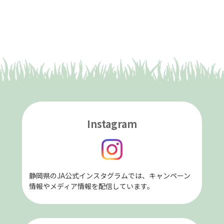
Instagram
静岡県のJA公式インスタグラムでは、キャンペーン
情報やメディア情報を配信しています。