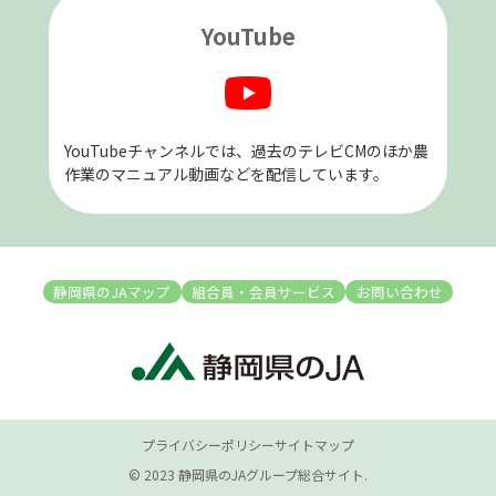
YouTube
YouTubeチャンネルでは、過去のテレビCMのほか農
作業のマニュアル動画などを配信しています。
静岡県のJAマップ
組合員・会員サービス
お問い合わせ
プライバシーポリシー
サイトマップ
© 2023 静岡県のJAグループ総合サイト.