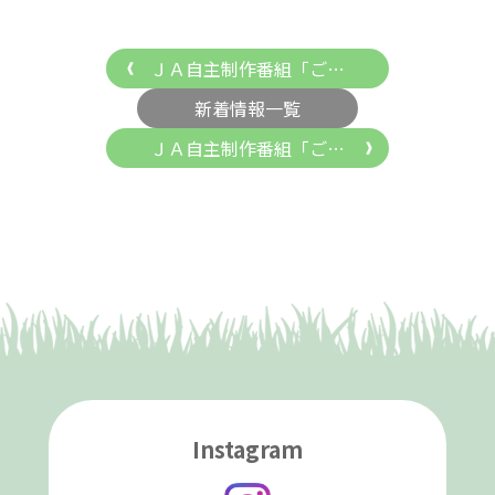
ＪＡ自主制作番組「ご…
新着情報一覧
ＪＡ自主制作番組「ご…
Instagram