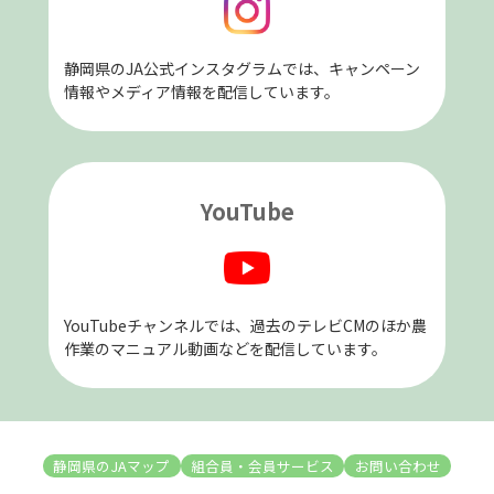
静岡県のJA公式インスタグラムでは、キャンペーン
情報やメディア情報を配信しています。
YouTube
YouTubeチャンネルでは、過去のテレビCMのほか農
作業のマニュアル動画などを配信しています。
静岡県のJAマップ
組合員・会員サービス
お問い合わせ