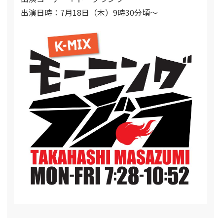
出演日時：7月18日（木）9時30分頃～