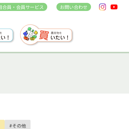
組合員・会員サービス
お問い合わせ
#その他