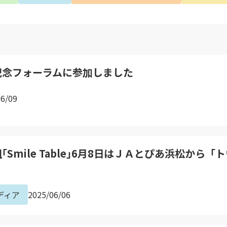
記念フォーラムに参加しました
06/09
Smile Table｣6月8日はＪＡとぴあ浜松から
ディア
2025/06/06