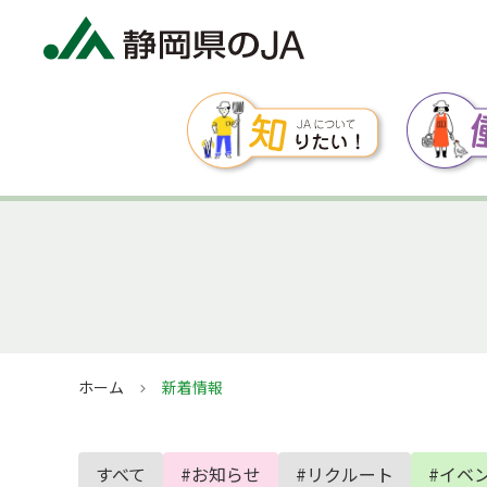
ホーム
新着情報
すべて
#お知らせ
#リクルート
#イベ