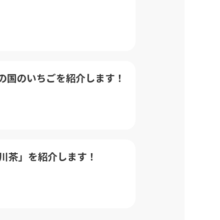
と伊豆の国のいちごを紹介します！
「菊川茶」を紹介します！