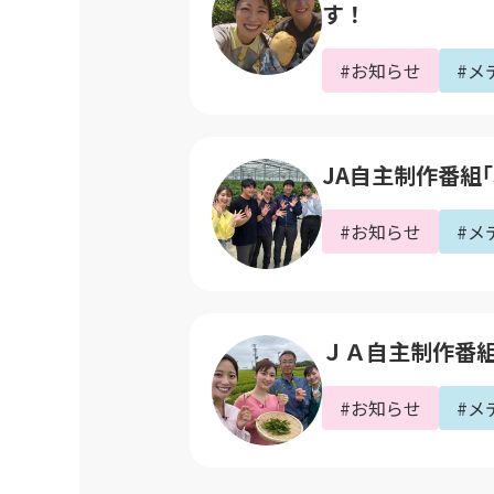
す！
#お知らせ
#メ
JA自主制作番組｢
#お知らせ
#メ
ＪＡ自主制作番組
#お知らせ
#メ