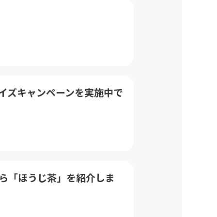
クイズキャンペーンを実施中で
区から「ほうじ茶」を紹介しま