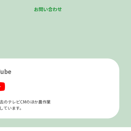
お問い合わせ
Tube
、過去のテレビCMのほか農作業
しています。