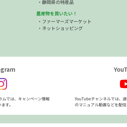
静岡県の特産品
農産物を買いたい！
ファーマーズマーケット
ネットショッピング
agram
You
ラムでは、キャンペーン情報
YouTubeチャンネルでは
います。
のマニュアル動画などを配信