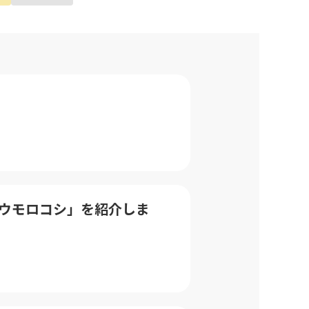
「トウモロコシ」を紹介しま