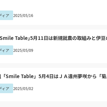
ディア
2025/05/16
Smile Table｣5月11日は新規就農の取組み
ディア
2025/05/09
「Smile Table」5月4日はＪＡ遠州夢咲から
ディア
2025/05/02