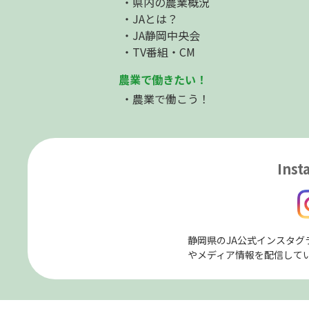
県内の農業概況
JAとは？
JA静岡中央会
TV番組・CM
農業で働きたい！
農業で働こう！
Inst
静岡県のJA公式インスタグ
やメディア情報を配信して