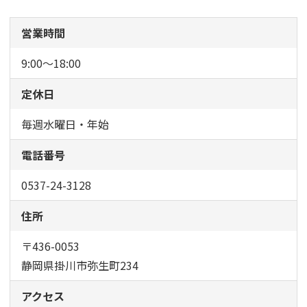
営業時間
9:00～18:00
定休日
毎週水曜日・年始
電話番号
0537-24-3128
住所
〒436-0053
静岡県掛川市弥生町234
アクセス