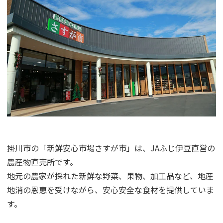
掛川市の「新鮮安心市場さすが市」は、JAふじ伊豆直営の
農産物直売所です。
地元の農家が採れた新鮮な野菜、果物、加工品など、地産
地消の恩恵を受けながら、安心安全な食材を提供していま
す。