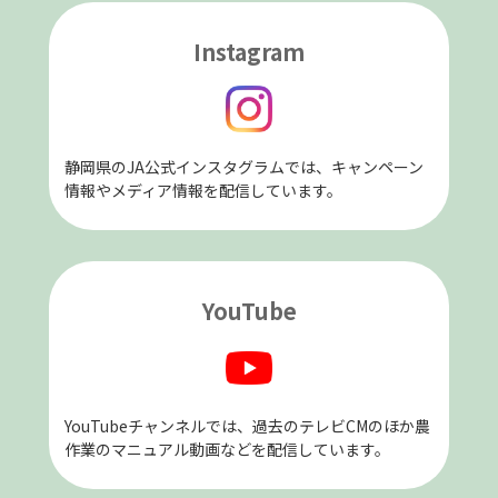
Instagram
静岡県のJA公式インスタグラムでは、キャンペーン
情報やメディア情報を配信しています。
YouTube
YouTubeチャンネルでは、過去のテレビCMのほか農
作業のマニュアル動画などを配信しています。