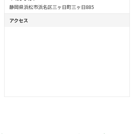
静岡県浜松市浜名区三ヶ日町三ヶ日885
アクセス