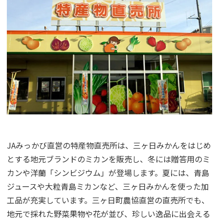
JAみっかび直営の特産物直売所は、三ヶ日みかんをはじめ
とする地元ブランドのミカンを販売し、冬には贈答用のミ
カンや洋蘭「シンビジウム」が登場します。夏には、青島
ジュースや大粒青島ミカンなど、三ヶ日みかんを使った加
工品が充実しています。三ヶ日町農協直営の直売所でも、
地元で採れた野菜果物や花が並び、珍しい逸品に出会える