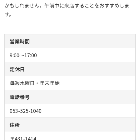
かもしれません。午前中に来店することをおすすめしま
す。
営業時間
9:00～17:00
定休日
毎週水曜日・年末年始
電話番号
053-525-1040
住所
〒431-1414