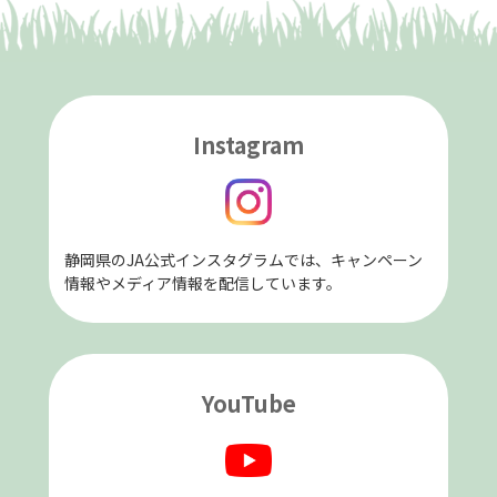
Instagram
静岡県のJA公式インスタグラムでは、キャンペーン
情報やメディア情報を配信しています。
YouTube