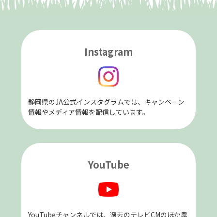
Instagram
静岡県のJA公式インスタグラムでは、キャンペーン
情報やメディア情報を配信しています。
YouTube
YouTubeチャンネルでは、過去のテレビCMのほか農