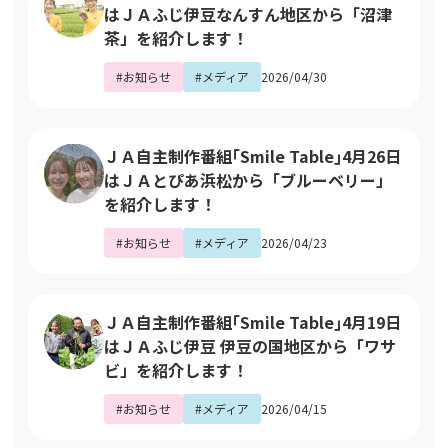
はＪＡふじ伊豆なんすん地区から「沼津
茶」を紹介します！
#お知らせ
#メディア
2026/04/30
ＪＡ自主制作番組｢Smile Table｣4月26日
はＪＡとぴあ浜松から「ブルーベリー」
を紹介します！
#お知らせ
#メディア
2026/04/23
ＪＡ自主制作番組｢Smile Table｣4月19日
はＪＡふじ伊豆 伊豆の国地区から「ワサ
ビ」を紹介します！
#お知らせ
#メディア
2026/04/15