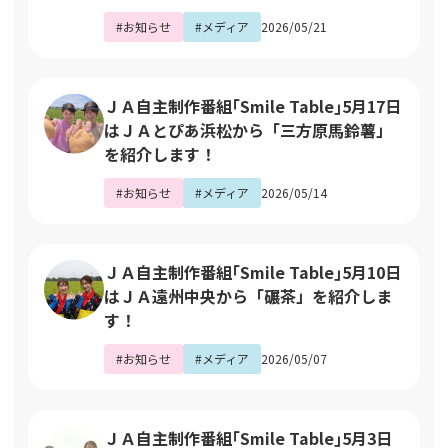
#お知らせ
#メディア
2026/05/21
ＪＡ自主制作番組｢Smile Table｣5月17日
はＪＡとぴあ浜松から「三方原馬鈴薯」
を紹介します！
#お知らせ
#メディア
2026/05/14
ＪＡ自主制作番組｢Smile Table｣5月10日
はＪＡ遠州中央から「碾茶」を紹介しま
す！
#お知らせ
#メディア
2026/05/07
ＪＡ自主制作番組｢Smile Table｣5月3日