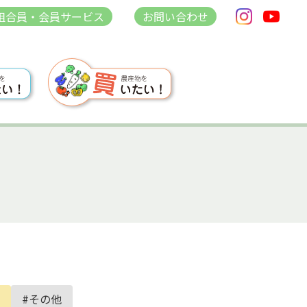
組合員・会員サービス
お問い合わせ
#その他