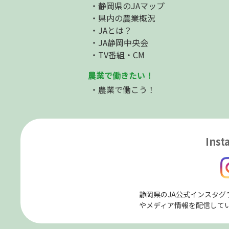
静岡県のJAマップ
県内の農業概況
JAとは？
JA静岡中央会
TV番組・CM
農業で働きたい！
農業で働こう！
Inst
静岡県のJA公式インスタグ
やメディア情報を配信して