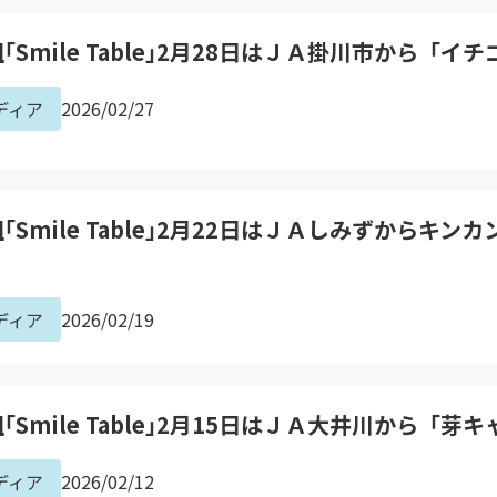
Smile Table｣2月28日はＪＡ掛川市から「
ディア
2026/02/27
Smile Table｣2月22日はＪＡしみずからキ
ディア
2026/02/19
Smile Table｣2月15日はＪＡ大井川から「
ディア
2026/02/12