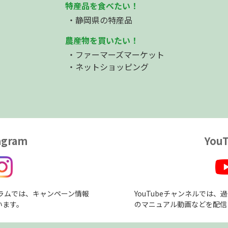
特産品を食べたい！
静岡県の特産品
農産物を買いたい！
ファーマーズマーケット
ネットショッピング
agram
You
ラムでは、キャンペーン情報
YouTubeチャンネルでは
います。
のマニュアル動画などを配信