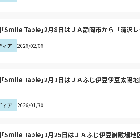
Smile Table｣2月8日はＪＡ静岡市から「清
ディア
2026/02/06
Smile Table｣2月1日はＪＡふじ伊豆伊豆太
ディア
2026/01/30
Smile Table｣1月25日はＪＡふじ伊豆御殿