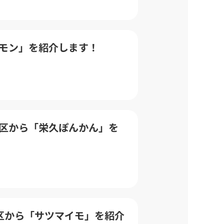
沢レモン」を紹介します！
陽地区から「栄久ぽんかん」を
場地区から「サツマイモ」を紹介