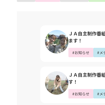
ＪＡ自主制作番組｢
ます！
#お知らせ
#メ
ＪＡ自主制作番組｢
す！
#お知らせ
#メ