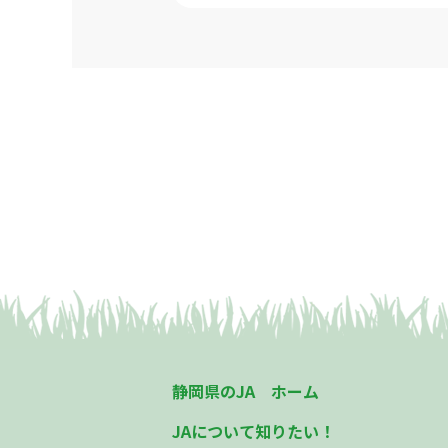
静岡県のJA ホーム
JAについて知りたい！