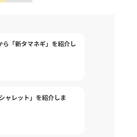
地区から「新タマネギ」を紹介し
「エシャレット」を紹介しま