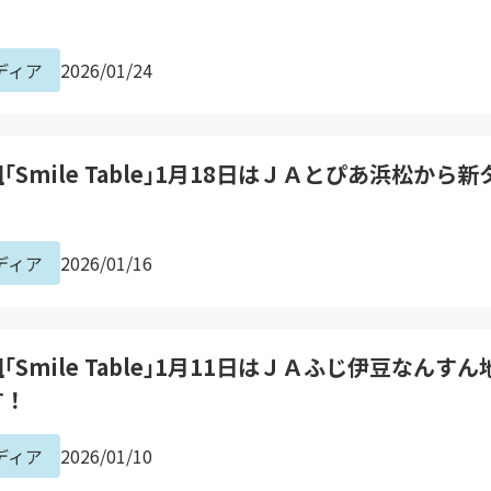
ディア
2026/01/24
Smile Table｣1月18日はＪＡとぴあ浜松か
ディア
2026/01/16
Smile Table｣1月11日はＪＡふじ伊豆なん
す！
ディア
2026/01/10