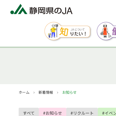
ホーム
新着情報
お知らせ
すべて
#お知らせ
#リクルート
#イベ