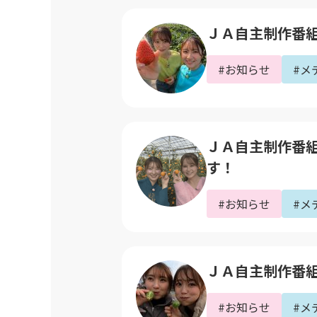
ＪＡ自主制作番組｢
#お知らせ
#メ
ＪＡ自主制作番組｢
す！
#お知らせ
#メ
ＪＡ自主制作番組｢
#お知らせ
#メ