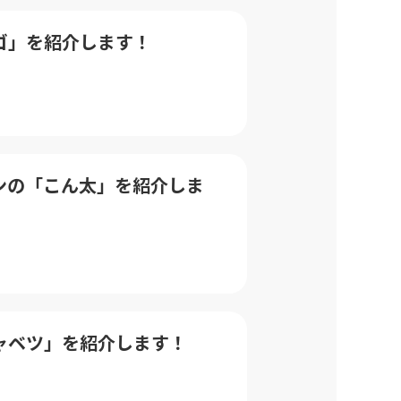
イチゴ」を紹介します！
ンカンの「こん太」を紹介しま
芽キャベツ」を紹介します！